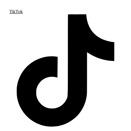
TikTok