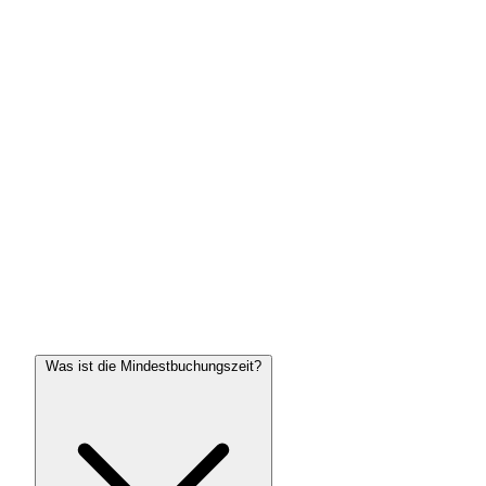
Was ist die Mindestbuchungszeit?