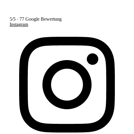
5/5 · 77 Google Bewertung
Instagram