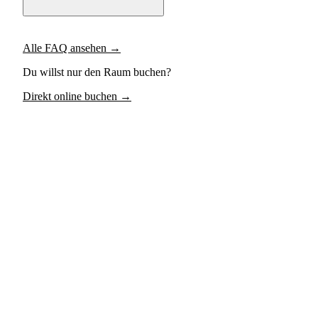
Alle FAQ ansehen →
Du willst nur den Raum buchen?
Direkt online buchen →