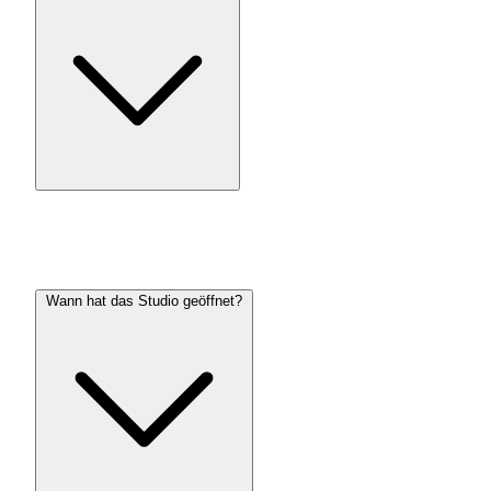
Wann hat das Studio geöffnet?