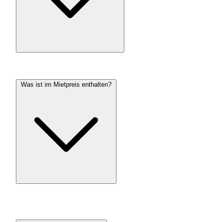
Was ist im Mietpreis enthalten?
Licht- und Audio-Equipment