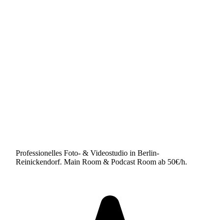
Professionelles Foto- & Videostudio in Berlin-
Reinickendorf. Main Room & Podcast Room ab 50€/h.