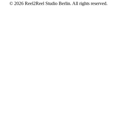
© 2026 Reel2Reel Studio Berlin. All rights reserved.