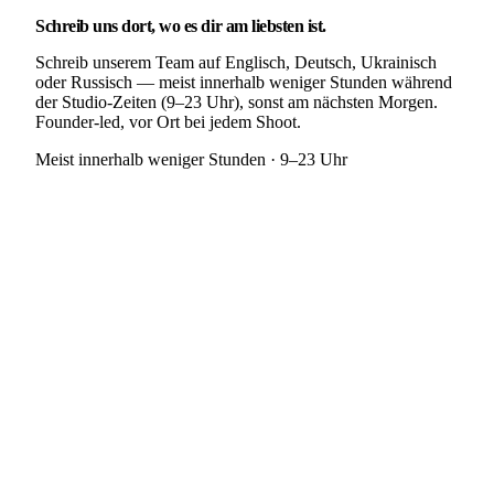
Schreib uns dort, wo es dir am liebsten ist.
Schreib unserem Team auf Englisch, Deutsch, Ukrainisch
oder Russisch — meist innerhalb weniger Stunden während
der Studio-Zeiten (9–23 Uhr), sonst am nächsten Morgen.
Founder-led, vor Ort bei jedem Shoot.
Meist innerhalb weniger Stunden · 9–23 Uhr