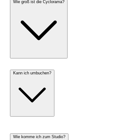
Wie groß ist die Cyclorama?
Kann ich umbuchen?
Wie komme ich zum Studio?