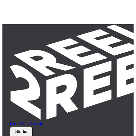
Reel2Reel Studio
Studio