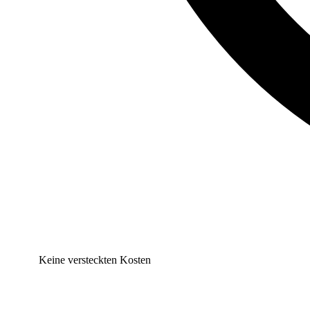
Keine versteckten Kosten