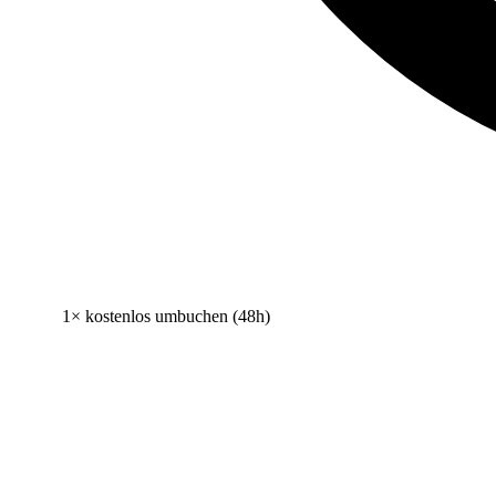
1× kostenlos umbuchen (48h)