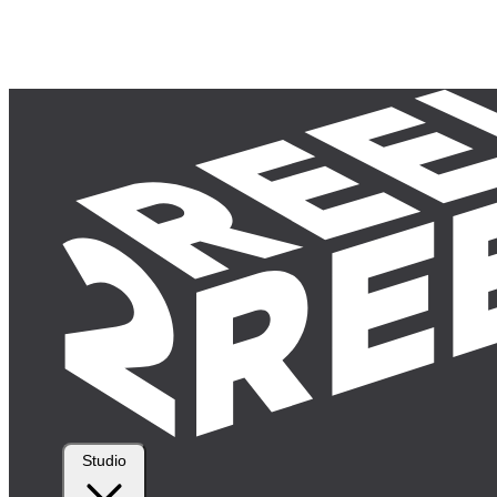
Studio