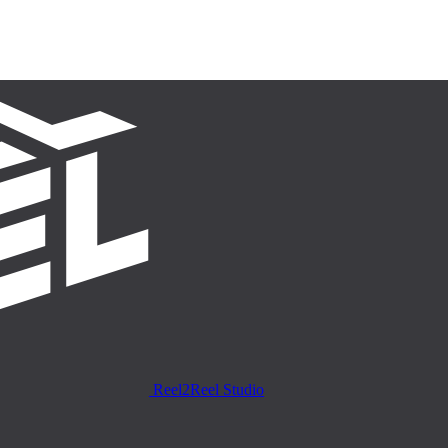
Reel2Reel Studio