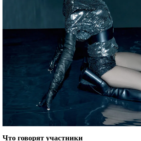
Что говорят участники