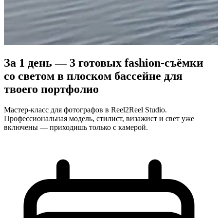
За 1 день — 3 готовых fashion-съёмки
со светом
в плоском бассейне для
твоего портфолио
Мастер-класс для фотографов в Reel2Reel Studio.
Профессиональная модель, стилист, визажист и свет уже
включены — приходишь только с камерой.