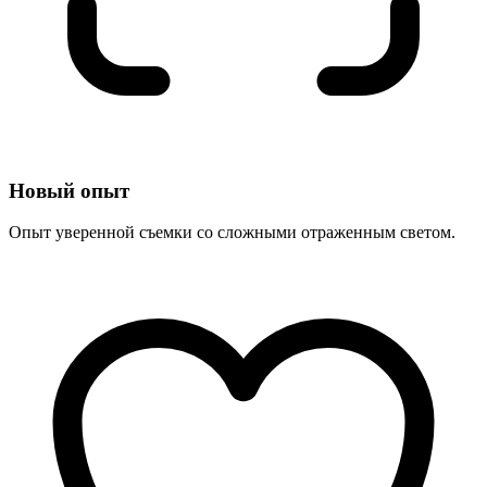
Новый опыт
Опыт уверенной съемки со сложными отраженным светом.