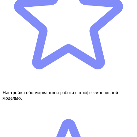
Настройка оборудования и работа с профессиональной
моделью.