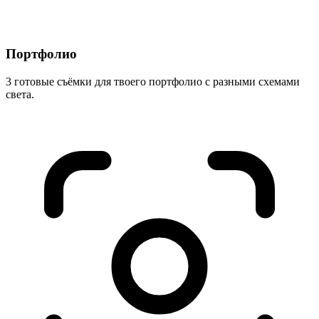
Портфолио
3 готовые съёмки для твоего портфолио с разными схемами
света.