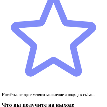
Инсайты, которые меняют мышление и подход к съёмке.
Что вы получите на выходе