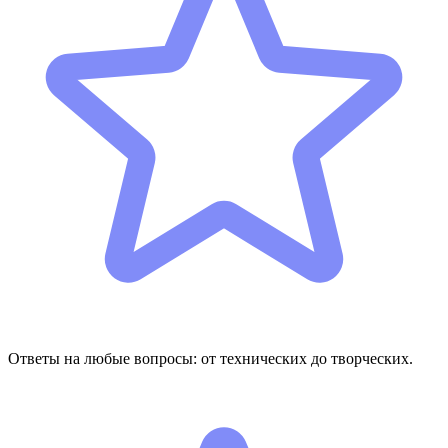
Ответы на любые вопросы: от технических до творческих.