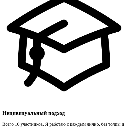
Индивидуальный подход
Всего 10 участников. Я работаю с каждым лично, без толпы и