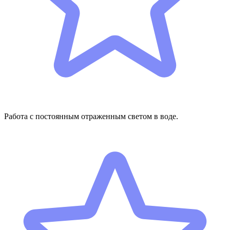
Работа с постоянным отраженным светом в воде.