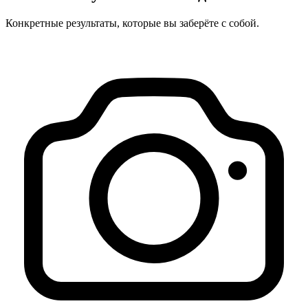
Конкретные результаты, которые вы заберёте с собой.