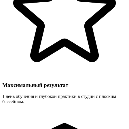
Максимальный результат
1 день обучения и глубокой практики в студии с плоским
бассейном.