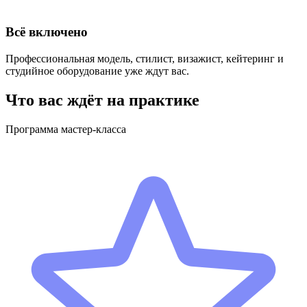
Всё включено
Профессиональная модель, стилист, визажист, кейтеринг и
студийное оборудование уже ждут вас.
Что вас ждёт на практике
Программа мастер-класса