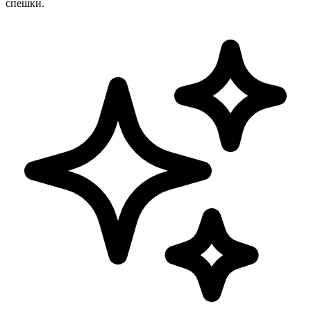
спешки.