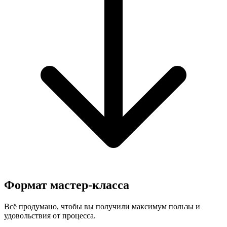
Формат мастер-класса
Всё продумано, чтобы вы получили максимум пользы и
удовольствия от процесса.