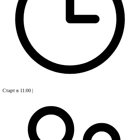
Старт в 11:00
|