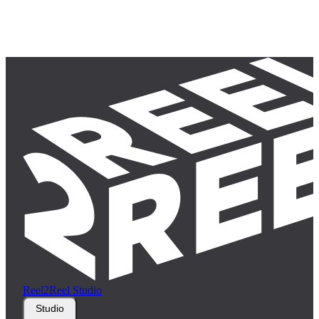
Reel2Reel Studio
Studio