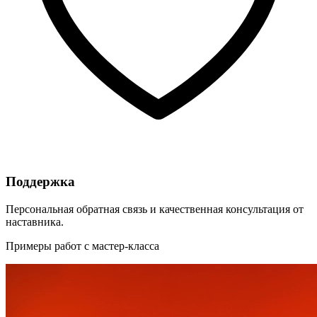
Поддержка
Персональная обратная связь и качественная консультация от
наставника.
Примеры работ с мастер-класса