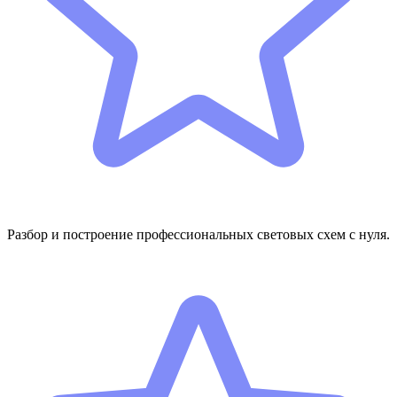
Разбор и построение профессиональных световых схем с нуля.