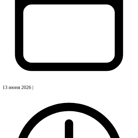
13 июня 2026
|